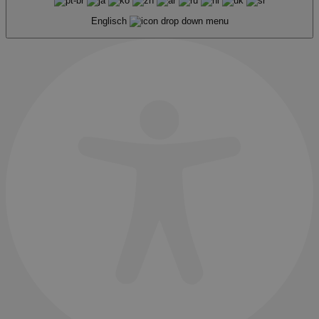
Englisch