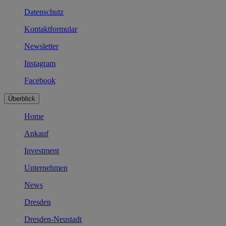
Datenschutz
Kontaktformular
Newsletter
Instagram
Facebook
Überblick
Home
Ankauf
Investment
Unternehmen
News
Dresden
Dresden-Neustadt