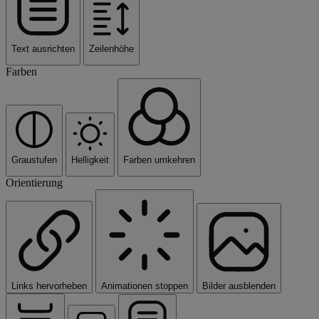
Text ausrichten
Zeilenhöhe
Farben
Graustufen
Helligkeit
Farben umkehren
Orientierung
Links hervorheben
Animationen stoppen
Bilder ausblenden