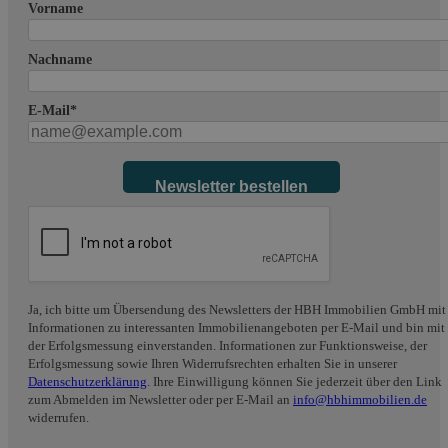
Vorname
Nachname
E-Mail*
Newsletter bestellen
Ja, ich bitte um Übersendung des Newsletters der HBH Immobilien GmbH mit
Informationen zu interessanten Immobilienangeboten per E-Mail und bin mit
der Erfolgsmessung einverstanden. Informationen zur Funktionsweise, der
Erfolgsmessung sowie Ihren Widerrufsrechten erhalten Sie in unserer
Datenschutzerklärung
. Ihre Einwilligung können Sie jederzeit über den Link
zum Abmelden im Newsletter oder per E-Mail an
info@hbhimmobilien.de
widerrufen.