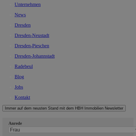
Unternehmen
News
Dresden
Dresden-Neustadt
Dresden-Pieschen
Dresden-Johannstadt
Radebeul
Blog
Jobs
Kontakt
Immer auf dem neusten Stand mit dem HBH Immobilien Newsletter
Anrede