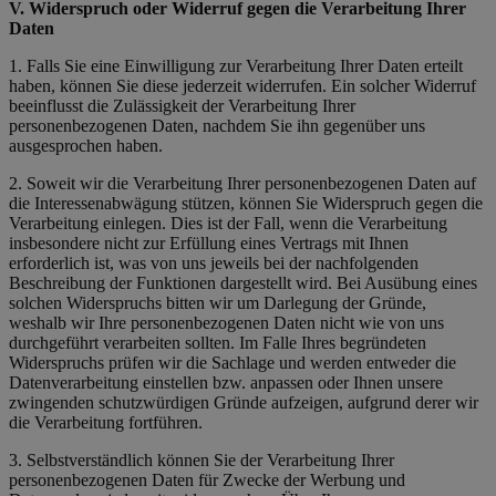
V. Widerspruch oder Widerruf gegen die Verarbeitung Ihrer
Daten
1. Falls Sie eine Einwilligung zur Verarbeitung Ihrer Daten erteilt
haben, können Sie diese jederzeit widerrufen. Ein solcher Widerruf
beeinflusst die Zulässigkeit der Verarbeitung Ihrer
personenbezogenen Daten, nachdem Sie ihn gegenüber uns
ausgesprochen haben.
2. Soweit wir die Verarbeitung Ihrer personenbezogenen Daten auf
die Interessenabwägung stützen, können Sie Widerspruch gegen die
Verarbeitung einlegen. Dies ist der Fall, wenn die Verarbeitung
insbesondere nicht zur Erfüllung eines Vertrags mit Ihnen
erforderlich ist, was von uns jeweils bei der nachfolgenden
Beschreibung der Funktionen dargestellt wird. Bei Ausübung eines
solchen Widerspruchs bitten wir um Darlegung der Gründe,
weshalb wir Ihre personenbezogenen Daten nicht wie von uns
durchgeführt verarbeiten sollten. Im Falle Ihres begründeten
Widerspruchs prüfen wir die Sachlage und werden entweder die
Datenverarbeitung einstellen bzw. anpassen oder Ihnen unsere
zwingenden schutzwürdigen Gründe aufzeigen, aufgrund derer wir
die Verarbeitung fortführen.
3. Selbstverständlich können Sie der Verarbeitung Ihrer
personenbezogenen Daten für Zwecke der Werbung und