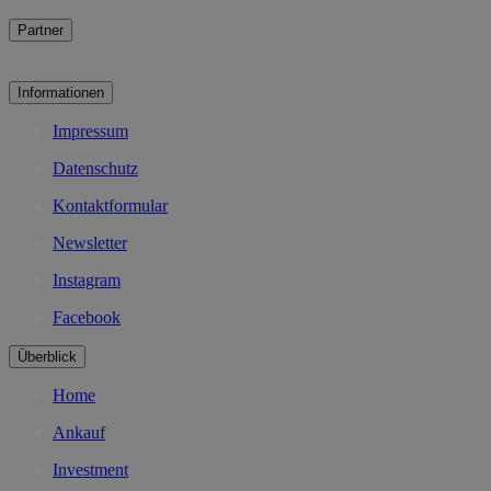
Partner
Informationen
Impressum
Datenschutz
Kontaktformular
Newsletter
Instagram
Facebook
Überblick
Home
Ankauf
Investment