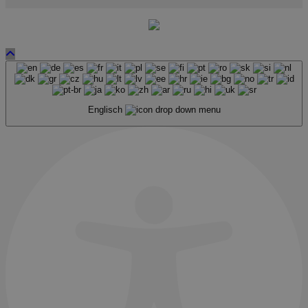
Englisch