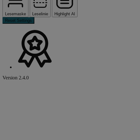
Lesemaske
Leselinie
Highlight Al
Reset Settings
Version 2.4.0