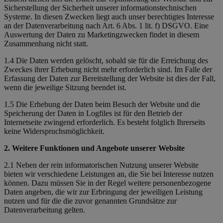
Sicherstellung der Sicherheit unserer informationstechnischen
Systeme. In diesen Zwecken liegt auch unser berechtigtes Interesse
an der Datenverarbeitung nach Art. 6 Abs. 1 lit. f) DSGVO. Eine
Auswertung der Daten zu Marketingzwecken findet in diesem
Zusammenhang nicht statt.
1.4 Die Daten werden gelöscht, sobald sie für die Erreichung des
Zweckes ihrer Erhebung nicht mehr erforderlich sind. Im Falle der
Erfassung der Daten zur Bereitstellung der Website ist dies der Fall,
wenn die jeweilige Sitzung beendet ist.
1.5 Die Erhebung der Daten beim Besuch der Website und die
Speicherung der Daten in Logfiles ist für den Betrieb der
Internetseite zwingend erforderlich. Es besteht folglich Ihrerseits
keine Widerspruchsmöglichkeit.
2. Weitere Funktionen und Angebote unserer Website
2.1 Neben der rein informatorischen Nutzung unserer Website
bieten wir verschiedene Leistungen an, die Sie bei Interesse nutzen
können. Dazu müssen Sie in der Regel weitere personenbezogene
Daten angeben, die wir zur Erbringung der jeweiligen Leistung
nutzen und für die die zuvor genannten Grundsätze zur
Datenverarbeitung gelten.