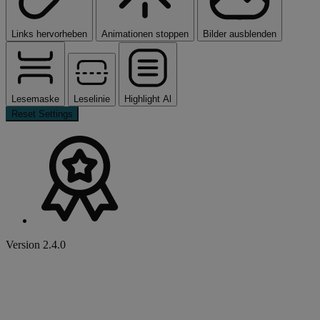
Links hervorheben
Animationen stoppen
Bilder ausblenden
Lesemaske
Leselinie
Highlight Al
Reset Settings
Version 2.4.0