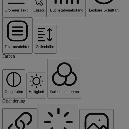
Größerer Text
Cursor
Buchstabenabstand
Lesbare Schriftart
Text ausrichten
Zeilenhöhe
Farben
Graustufen
Helligkeit
Farben umkehren
Orientierung