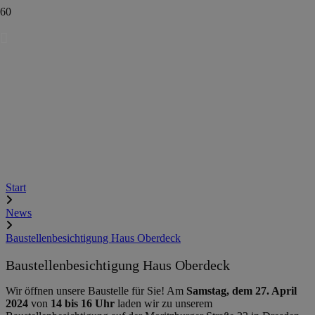
Start
News
Baustellenbesichtigung Haus Oberdeck
Baustellenbesichtigung Haus Oberdeck
Wir öffnen unsere Baustelle für Sie! Am
Samstag, dem 27. April
2024
von
14 bis 16 Uhr
laden wir zu unserem