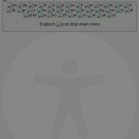
Englisch