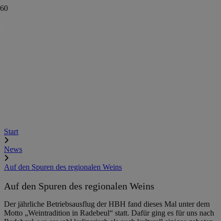
Start
News
Auf den Spuren des regionalen Weins
Auf den Spuren des regionalen Weins
Der jährliche Betriebsausflug der HBH fand dieses Mal unter dem
Motto „Weintradition in Radebeul“ statt. Dafür ging es für uns nach