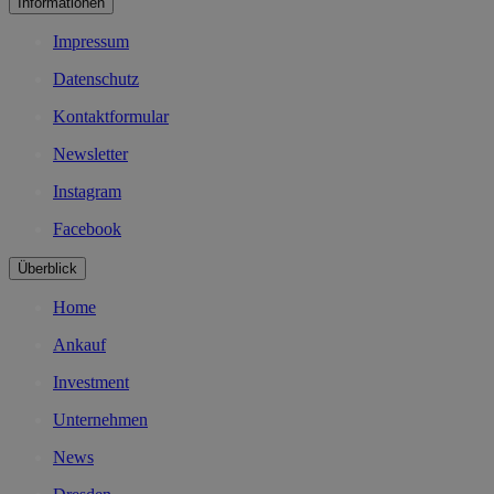
Informationen
Impressum
Datenschutz
Kontaktformular
Newsletter
Instagram
Facebook
Überblick
Home
Ankauf
Investment
Unternehmen
News