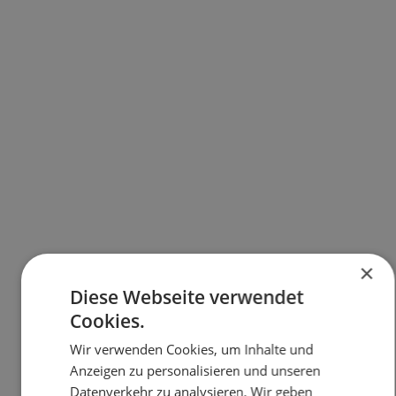
×
Diese Webseite verwendet
Cookies.
Wir verwenden Cookies, um Inhalte und
Anzeigen zu personalisieren und unseren
Datenverkehr zu analysieren. Wir geben