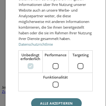
Informationen über Ihre Nutzung unserer
Website auch an unsere Werbe- und
Analysepartner weiter, die diese
möglicherweise mit anderen Informationen
kombinieren, die Sie ihnen bereitgestellt
haben oder die sie im Rahmen Ihrer Nutzung
ihrer Dienste gesammelt haben.
Datenschutzrichtlinie
Unbedingt
Performance
Targeting
erforderlich
Funktionalität
Jetzt Exposé anfordern!
Zum Kontaktformular
ALLE AKZEPTIEREN