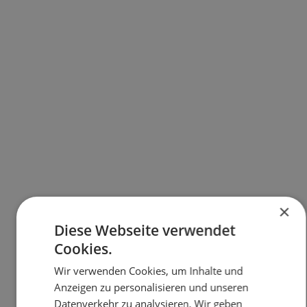
×
Diese Webseite verwendet
Cookies.
Wir verwenden Cookies, um Inhalte und
Anzeigen zu personalisieren und unseren
Datenverkehr zu analysieren. Wir geben