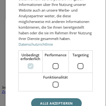
Informationen über Ihre Nutzung unserer
Website auch an unsere Werbe- und
Analysepartner weiter, die diese
möglicherweise mit anderen Informationen
kombinieren, die Sie ihnen bereitgestellt
haben oder die sie im Rahmen Ihrer Nutzung
ihrer Dienste gesammelt haben.
Datenschutzrichtlinie
Unbedingt
Performance
Targeting
erforderlich
Funktionalität
Jetzt Exposé anfordern!
Zum Kontaktformular
ALLE AKZEPTIEREN