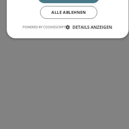
ALLE ABLEHNEN
DETAILS ANZEIGEN
POWERED BY COOKIESCRIPT